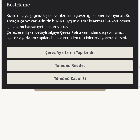
ЗАПРОСИТЬ ПРЕДЛОЖЕНИЕ
ВИРТУАЛЬНЫЙ ТУР 360°