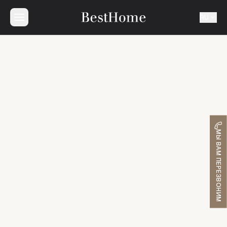
RU
МЫ ВАМ ПЕРЕЗВОНИМ