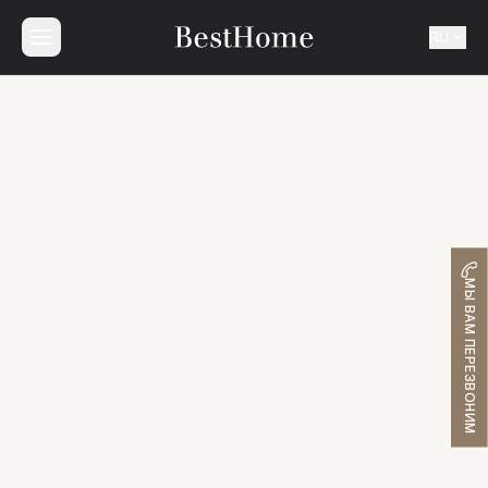
RU
МЫ ВАМ ПЕРЕЗВОНИМ