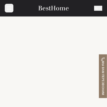
RU
МЫ ВАМ ПЕРЕЗВОНИМ